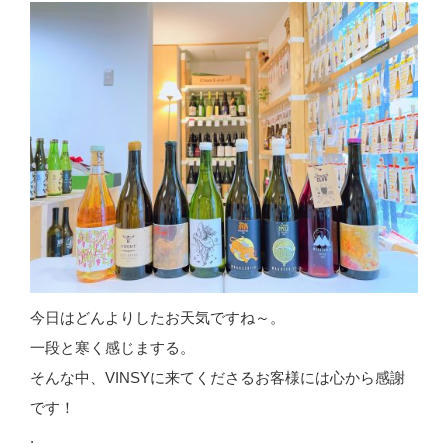
今日はどんよりしたお天気ですね～。
一段と寒く感じまする。
そんな中、VINSYに来てくださるお客様には心から感謝
です！
.