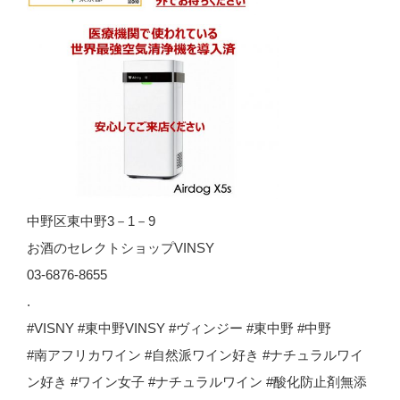
中野区東中野3－1－9
お酒のセレクトショップVINSY
03-6876-8655
.
#VISNY #東中野VINSY #ヴィンジー #東中野 #中野
#南アフリカワイン #自然派ワイン好き #ナチュラルワイ
ン好き #ワイン女子 #ナチュラルワイン #酸化防止剤無添