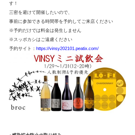
す！
三密を避けて開催したいので、
事前に参加できる時間帯を予約してご来店ください
※予約だけでは料金は発生しません
※スッポカシはご遠慮ください
予約サイト：
https://vinsy202101.peatix.com/