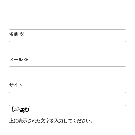
名前
※
メール
※
サイト
上に表示された文字を入力してください。