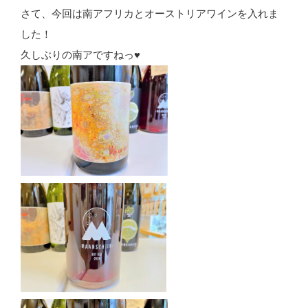
さて、今回は南アフリカとオーストリアワインを入れま
した！
久しぶりの南アですねっ
♥