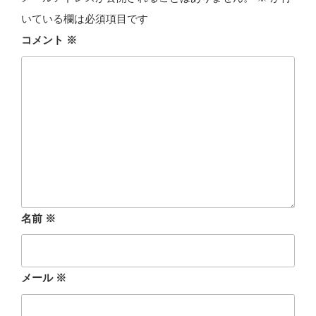
いている欄は必須項目です
コメント
※
名前
※
メール
※