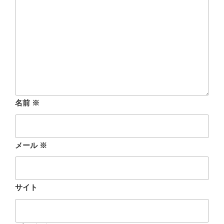
名前
※
メール
※
サイト