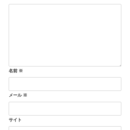
名前
※
メール
※
サイト