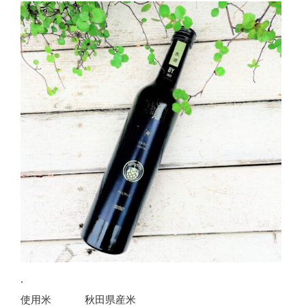
.
使用米 秋田県産米