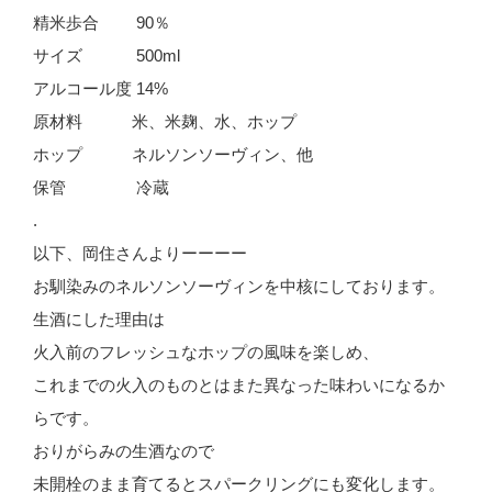
精米歩合 90％
サイズ 500ml
アルコール度 14%
原材料 米、米麹、水、ホップ
ホップ ネルソンソーヴィン、他
保管 冷蔵
.
以下、岡住さんよりーーーー
お馴染みのネルソンソーヴィンを中核にしております。
生酒にした理由は
火入前のフレッシュなホップの風味を楽しめ、
これまでの火入のものとはまた異なった味わいになるか
らです。
おりがらみの生酒なので
未開栓のまま育てるとスパークリングにも変化します。