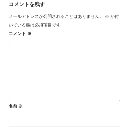
ー
コメントを残す
メールアドレスが公開されることはありません。
※
が付
いている欄は必須項目です
コメント
※
名前
※