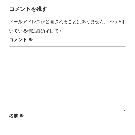
リ
ー
コメントを残す
メールアドレスが公開されることはありません。
※
が付
いている欄は必須項目です
コメント
※
名前
※