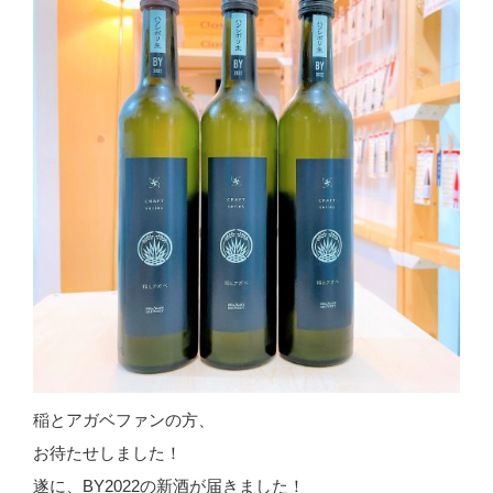
稲とアガベファンの方、
お待たせしました！
遂に、BY2022の新酒が届きました！