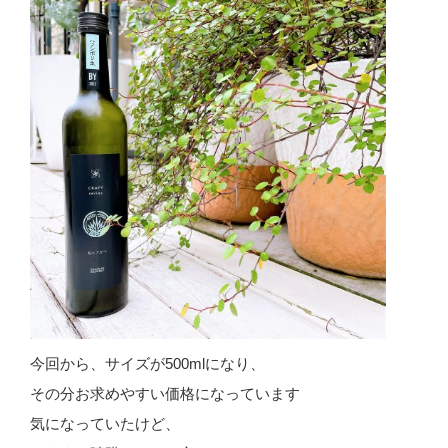
今回から、サイズが500mlになり、
その分お求めやすい価格になっています
気になっていたけど、