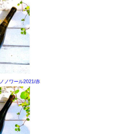
ノワール2021/赤