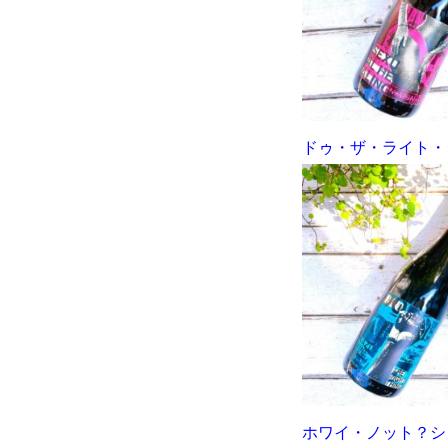
ドゥ・ザ・ライト・シ
ホワイ・ノット？シャ