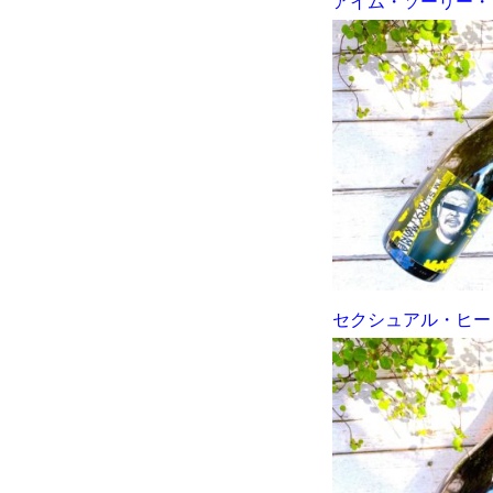
アイム・ソーリー・マ
セクシュアル・ヒーリ