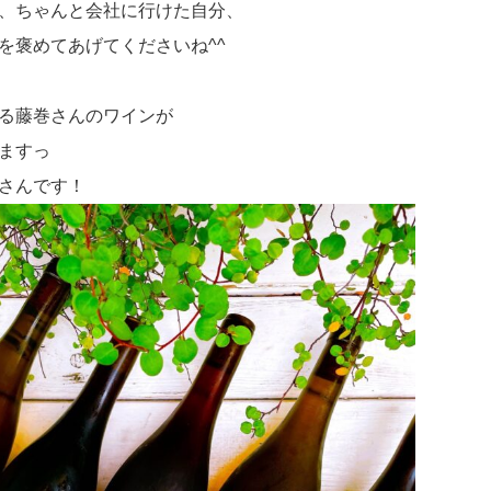
、ちゃんと会社に行けた自分、
を褒めてあげてくださいね^^
る藤巻さんのワインが
ますっ
さんです！