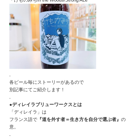
.
各ビール毎にストーリーがあるので
別記事にてご紹介します！
.
●ディレイラブリューワークスとは
「ディレイラ」は
フランス語で
『道を外す者＝生き方を自分で選ぶ者』
の
意。
.