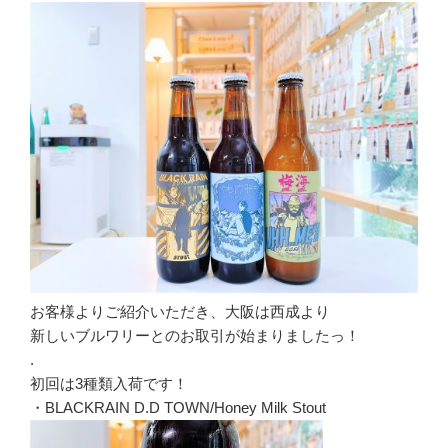
お客様よりご紹介いただき、大阪は西成より
新しいブルワリーとのお取引が始まりましたっ！
.
初回は3種類入荷です！
・BLACKRAIN D.D TOWN/Honey Milk Stout