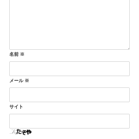
名前
※
メール
※
サイト