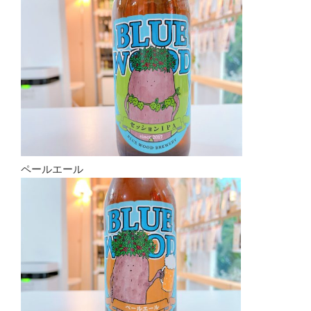
ペールエール