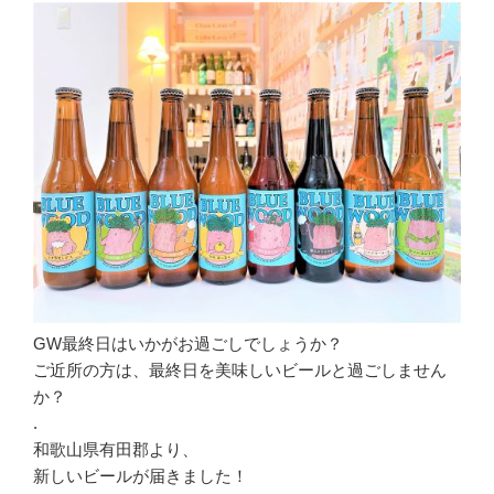
GW最終日はいかがお過ごしでしょうか？
ご近所の方は、最終日を美味しいビールと過ごしません
か？
.
和歌山県有田郡より、
新しいビールが届きました！