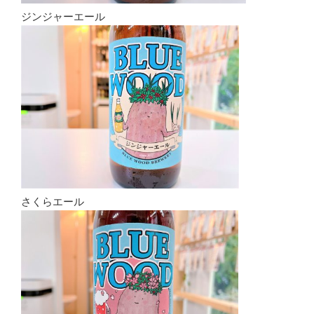
ジンジャーエール
さくらエール