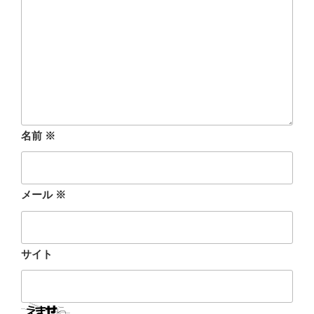
名前
※
メール
※
サイト