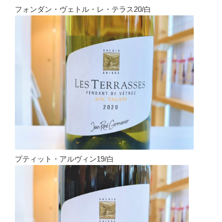
フォンダン・ヴェトル・レ・テラス20/白
プティット・アルヴィン19/白