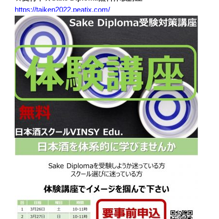
https://taiken2022.peatix.com/