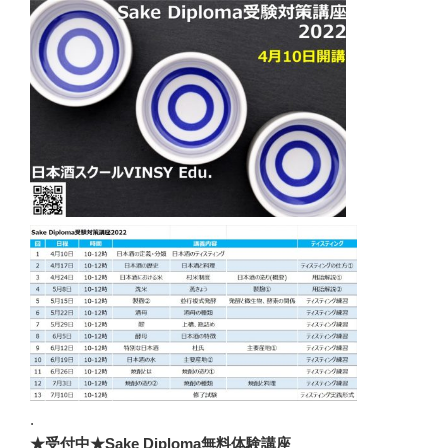
.
★受付中★Sake Diploma無料体験講座