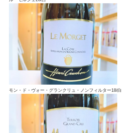
モン・ド・ヴォー・グランクリュ・ノンフィルター18/白