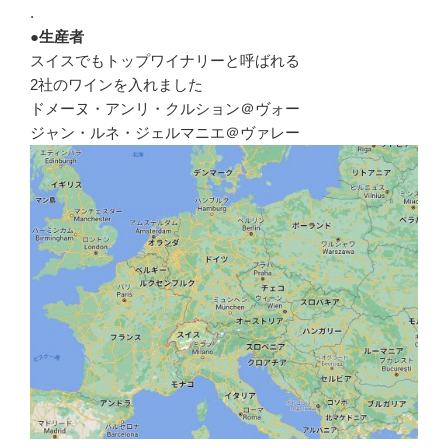
.
●生産者
スイスでもトップワイナリーと呼ばれる
2社のワインを入れました
ドメーヌ・アンリ・クルション＠ヴォー
ジャン・ルネ・ジェルマニエ＠ヴァレー