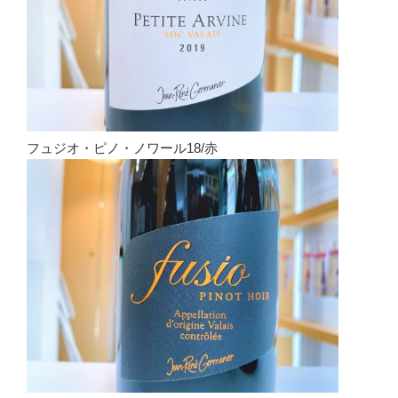
フュジオ・ピノ・ノワール18/赤