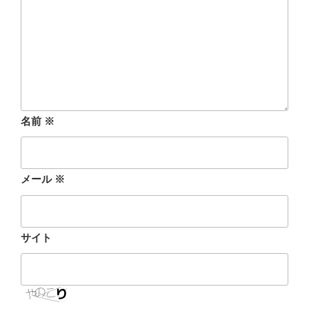
名前
※
メール
※
サイト