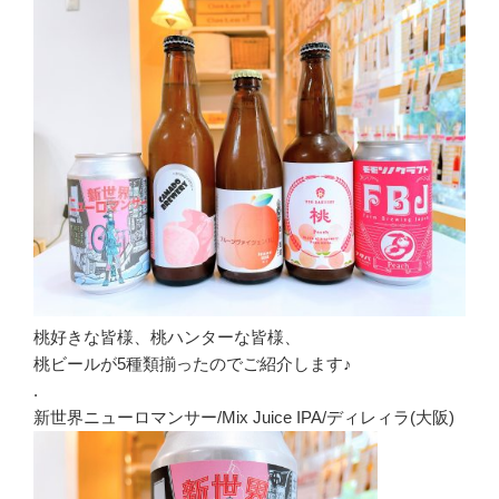
桃好きな皆様、桃ハンターな皆様、
桃ビールが5種類揃ったのでご紹介します♪
.
新世界ニューロマンサー/Mix Juice IPA/ディレィラ(大阪)