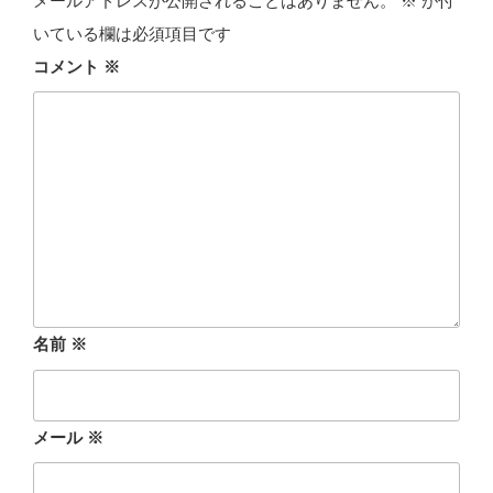
メールアドレスが公開されることはありません。
※
が付
いている欄は必須項目です
コメント
※
名前
※
メール
※