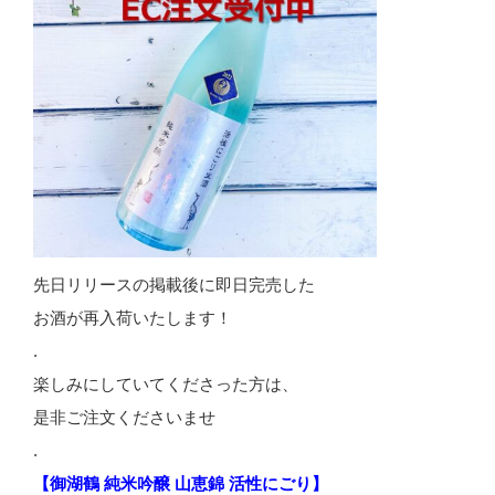
先日リリースの掲載後に即日完売した
お酒が再入荷いたします！
.
楽しみにしていてくださった方は、
是非ご注文くださいませ
.
【御湖鶴 純米吟醸 山恵錦 活性にごり】