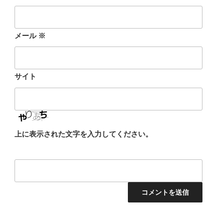
メール
※
サイト
上に表示された文字を入力してください。