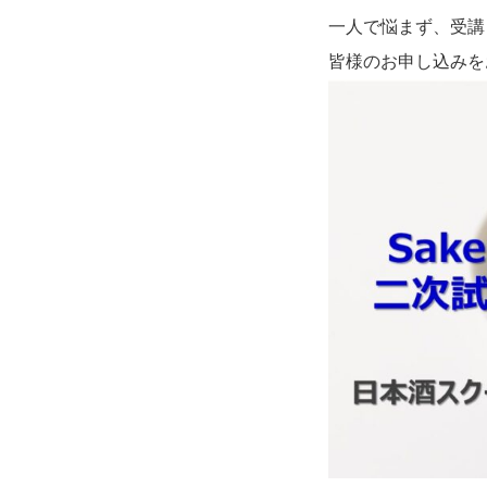
一人で悩まず、受講
皆様のお申し込みを