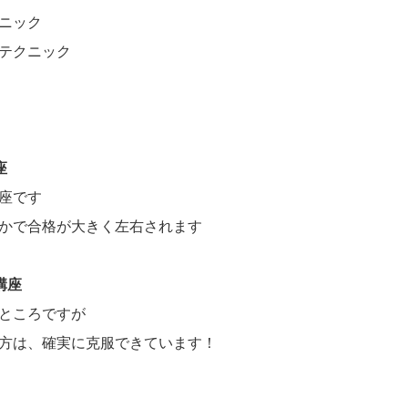
ニック
テクニック
座
座です
かで合格が大きく左右されます
講座
ところですが
方は、確実に克服できています！