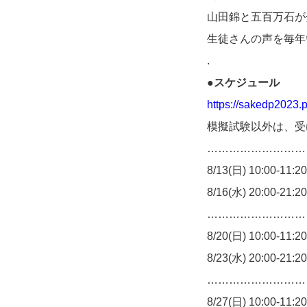
山田錦と五百万石が
生徒さんの声を毎年
.
●スケジュール
https://sakedp2023.p
模擬試験以外は、受
…………………………
8/13(日) 10:00
8/16(水) 20:00
…………………………
8/20(日) 10:00
8/23(水) 20:00
…………………………
8/27(日) 10:00-