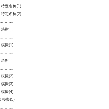
:20 特定名称(1)
:20 特定名称(2)
……..
20 焼酎
……..
0 模擬(1)
……..
20 焼酎
……..
0 模擬(2)
0 模擬(3)
0 模擬(4)
20 模擬(5)
……..