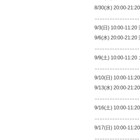
8/30(水) 20:00-
…………………………
9/3(日) 10:00-11:2
9/6(水) 20:00-21:2
…………………………
9/9(土) 10:00-
…………………………
9/10(日) 10:00-1
9/13(水) 20:00-2
…………………………
9/16(土) 10:00
…………………………
9/17(日) 10:00-1
…………………………