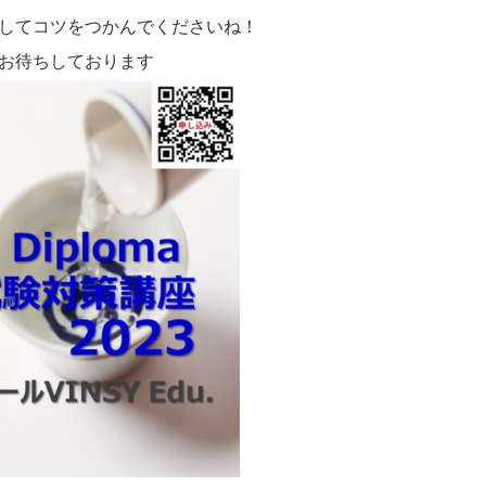
してコツをつかんでくださいね！
お待ちしております