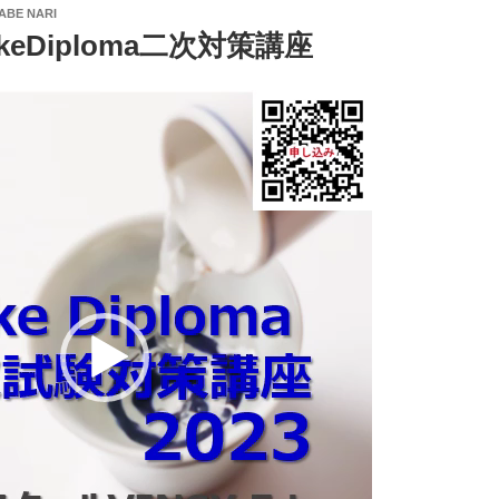
ABE NARI
keDiploma二次対策講座