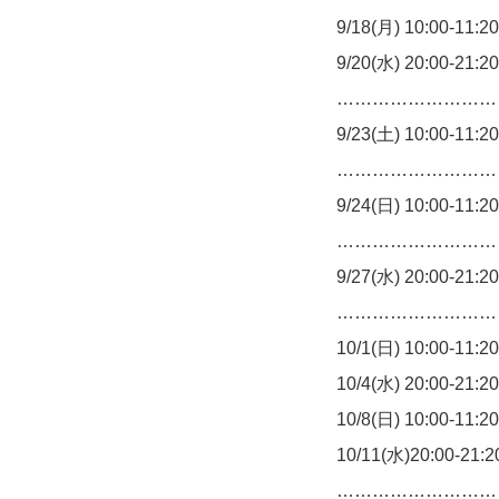
9/18(月) 10:00-11
9/20(水) 20:00-21
…………………………
9/23(土) 10:00-11:
…………………………
9/24(日) 10:00-11:2
…………………………
9/27(水) 20:00-21:
…………………………
10/1(日) 10:00-11:2
10/4(水) 20:00-21:2
10/8(日) 10:00-11:2
10/11(水)20:00-21:
…………………………