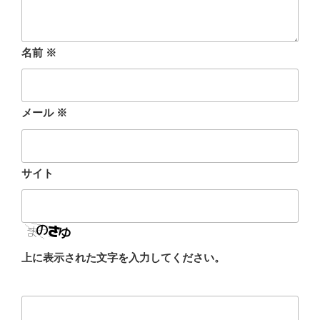
名前
※
メール
※
サイト
上に表示された文字を入力してください。