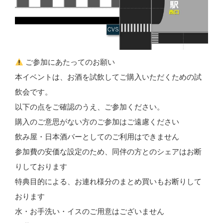
ご参加にあたってのお願い
本イベントは、お酒を試飲してご購入いただくための試
飲会です。
以下の点をご確認のうえ、ご参加ください。
購入のご意思がない方のご参加はご遠慮ください
飲み屋・日本酒バーとしてのご利用はできません
参加費の安価な設定のため、同伴の方とのシェアはお断
りしております
特典目的による、お連れ様分のまとめ買いもお断りして
おります
水・お手洗い・イスのご用意はございません