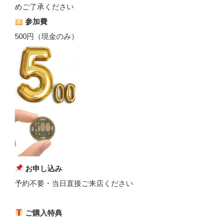
めご了承ください
参加費
500円（現金のみ）
お申し込み
予約不要・当日直接ご来店ください
ご購入特典