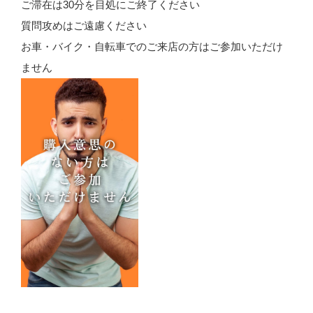
ご滞在は30分を目処にご終了ください
質問攻めはご遠慮ください
お車・バイク・自転車でのご来店の方はご参加いただけ
ません