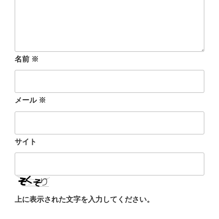
名前
※
メール
※
サイト
上に表示された文字を入力してください。