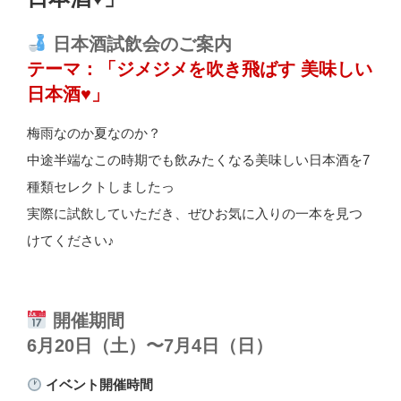
日本酒試飲会のご案内
テーマ：「ジメジメを吹き飛ばす 美味しい
日本酒♥
」
梅雨なのか夏なのか？
中途半端なこの時期でも飲みたくなる美味しい日本酒を7
種類セレクトしましたっ
実際に試飲していただき、ぜひお気に入りの一本を見つ
けてください♪
開催期間
6月20日（土）〜7月4日（日）
イベント開催時間