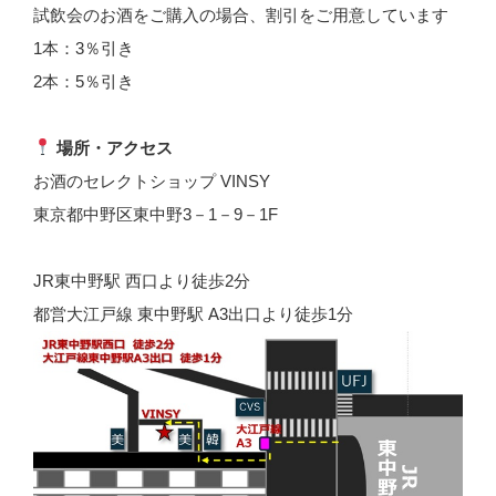
試飲会のお酒をご購入の場合、割引をご用意しています
1本：3％引き
2本：5％引き
場所・アクセス
お酒のセレクトショップ VINSY
東京都中野区東中野3－1－9－1F
JR東中野駅 西口より徒歩2分
都営大江戸線 東中野駅 A3出口より徒歩1分