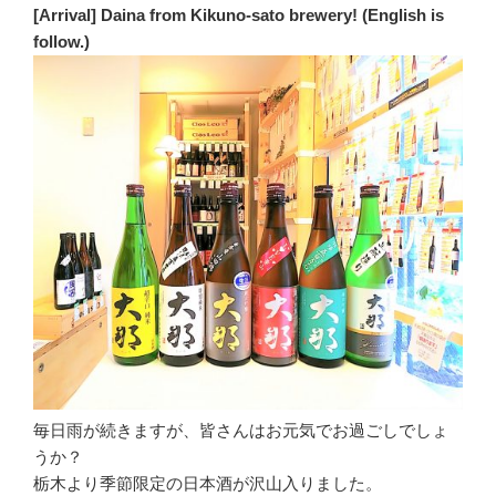
[Arrival] Daina from Kikuno-sato brewery! (English is
follow.)
毎日雨が続きますが、皆さんはお元気でお過ごしでしょ
うか？
栃木より季節限定の日本酒が沢山入りました。