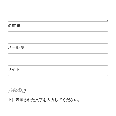
名前
※
メール
※
サイト
上に表示された文字を入力してください。