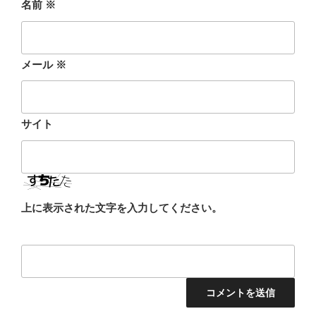
名前
※
メール
※
サイト
上に表示された文字を入力してください。