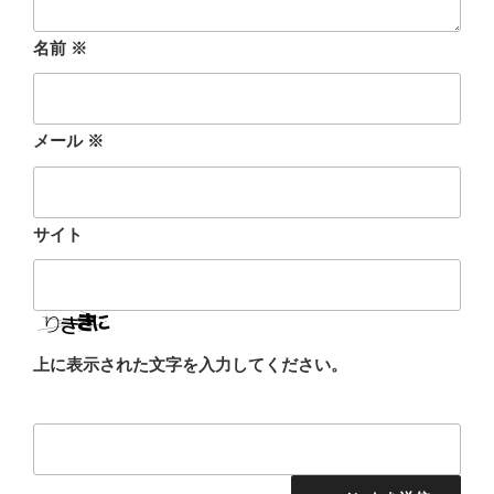
名前
※
メール
※
サイト
上に表示された文字を入力してください。