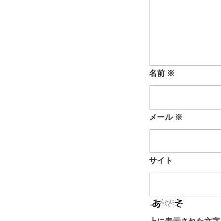
名前
※
メール
※
サイト