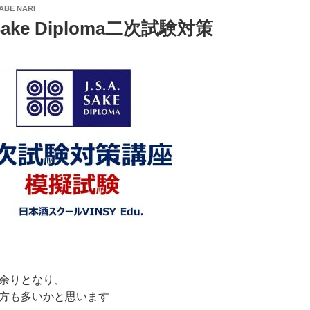
ABE NARI
ke Diploma二次試験対策
余りとなり、
方も多いかと思います