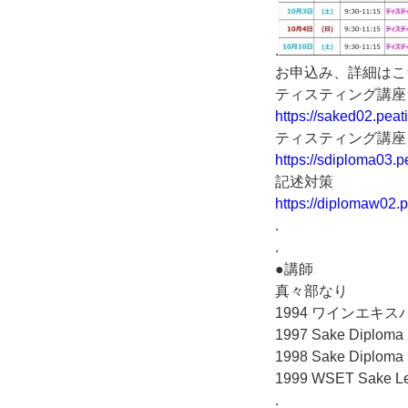
.
お申込み、詳細はこ
ティスティング講座
https://saked02.peat
ティスティング講座
https://sdiploma03.p
記述対策
https://diplomaw02.p
.
.
●講師
真々部なり
1994 ワインエキス
1997 Sake Diploma
1998 Sake Diplom
1999 WSET Sake
.