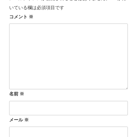
いている欄は必須項目です
コメント
※
名前
※
メール
※