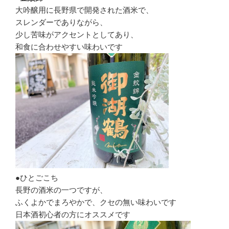
大吟醸用に長野県で開発された酒米で、
スレンダーでありながら、
少し苦味がアクセントとしてあり、
和食に合わせやすい味わいです
●ひとごこち
長野の酒米の一つですが、
ふくよかでまろやかで、クセの無い味わいです
日本酒初心者の方にオススメです