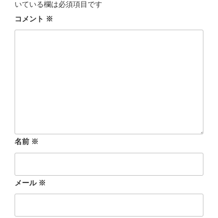
いている欄は必須項目です
コメント
※
名前
※
メール
※