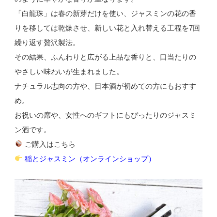
「白龍珠」は春の新芽だけを使い、ジャスミンの花の香
りを移しては乾燥させ、新しい花と入れ替える工程を7回
繰り返す贅沢製法。
その結果、ふんわりと広がる上品な香りと、口当たりの
やさしい味わいが生まれました。
ナチュラル志向の方や、日本酒が初めての方にもおすす
め。
お祝いの席や、女性へのギフトにもぴったりのジャスミ
ン酒です。
ご購入はこちら
稲とジャスミン（オンラインショップ）