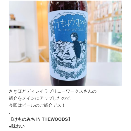
さきほどディレイラブリューワークスさんの
紹介をメインにアップしたので、
今回はビールのご紹介デス！
.
【けものみち IN THEWOODS】
●味わい