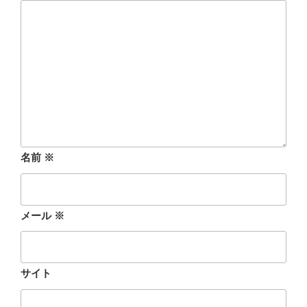
名前
※
メール
※
サイト