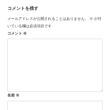
リ
ー
コメントを残す
メールアドレスが公開されることはありません。
※
が付
いている欄は必須項目です
コメント
※
名前
※