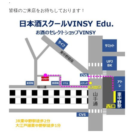
.
皆様のご来店をお待ちしております！