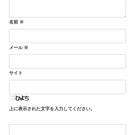
名前
※
メール
※
サイト
上に表示された文字を入力してください。