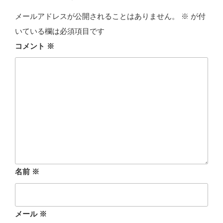
メールアドレスが公開されることはありません。
※
が付
いている欄は必須項目です
コメント
※
名前
※
メール
※