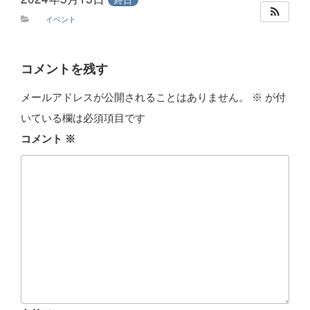
イベント
コメントを残す
メールアドレスが公開されることはありません。
※
が付
いている欄は必須項目です
コメント
※