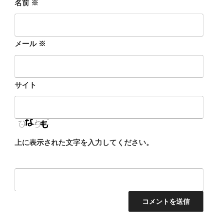
名前
※
メール
※
サイト
上に表示された文字を入力してください。