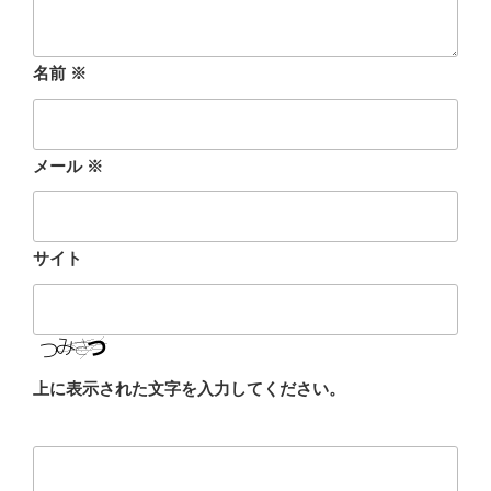
名前
※
メール
※
サイト
上に表示された文字を入力してください。