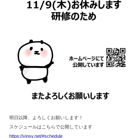
明日以降、よろしくお願いします！
スケジュールはこちらで公開しています
https://vinsy.net/#schedule