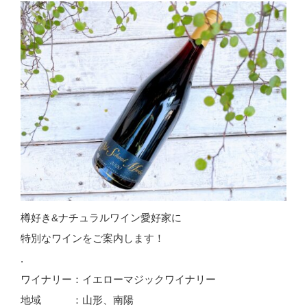
樽好き&ナチュラルワイン愛好家に
特別なワインをご案内します！
.
ワイナリー：イエローマジックワイナリー
地域 ：山形、南陽