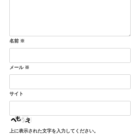
名前
※
メール
※
サイト
上に表示された文字を入力してください。