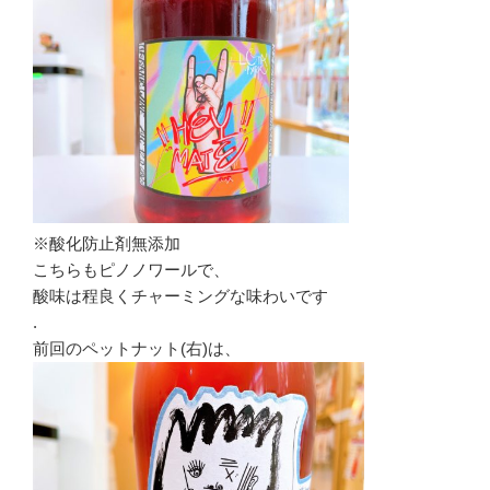
※酸化防止剤無添加
こちらもピノノワールで、
酸味は程良くチャーミングな味わいです
.
前回のペットナット(右)は、