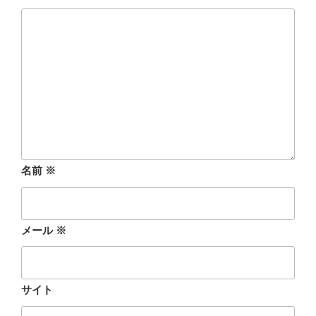
名前
※
メール
※
サイト