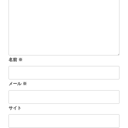
名前
※
メール
※
サイト