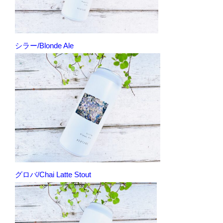
シラー/Blonde Ale
グロバ/Chai Latte Stout