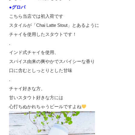
●グロバ
こちら当店では初入荷です
スタイルが「Chai Latte Stout」とあるように
チャイを使用したスタウトです！
.
インド式チャイを使用、
スパイス由来の爽やかでスパイシーな香り
口に含むとしっとりとした甘味
.
チャイ好きな方、
甘いスタウト好きな方には
心打ちぬかれちゃうビールですよね