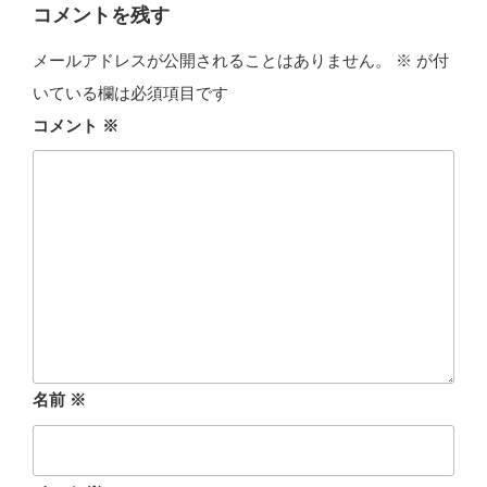
ー
コメントを残す
メールアドレスが公開されることはありません。
※
が付
いている欄は必須項目です
コメント
※
名前
※