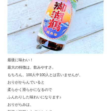
最後に味わい！
最大の特徴は、飲みやすさ。
もちろん、100人中100人とは言いませんが、
おりがからんでいると
柔らかく滑らかになるので
ふんわりした味わいになります♪
おりがらみは、