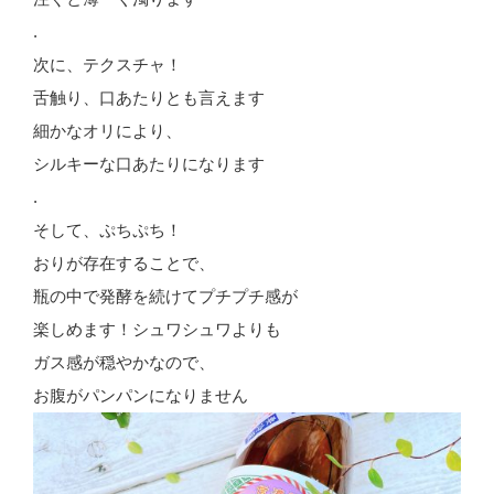
.
次に、テクスチャ！
舌触り、口あたりとも言えます
細かなオリにより、
シルキーな口あたりになります
.
そして、ぷちぷち！
おりが存在することで、
瓶の中で発酵を続けてプチプチ感が
楽しめます！シュワシュワよりも
ガス感が穏やかなので、
お腹がパンパンになりません