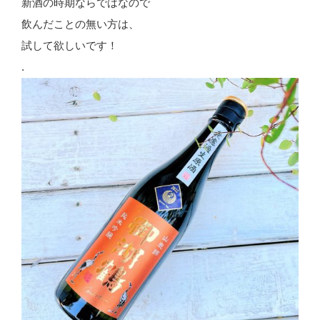
新酒の時期ならではなので
飲んだことの無い方は、
試して欲しいです！
.