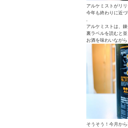
アルケミストがリリ
今年も終わりに近づ
.
アルケミストは、錬
裏ラベルを読むと並
お酒を味わいながら
そうそう！今月から