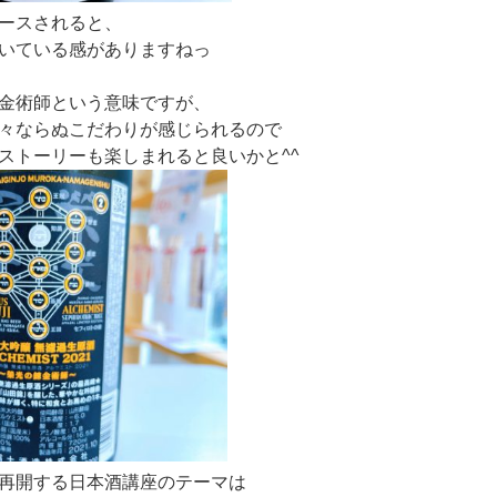
ースされると、
いている感がありますねっ
金術師という意味ですが、
々ならぬこだわりが感じられるので
ストーリーも楽しまれると良いかと^^
再開する日本酒講座のテーマは