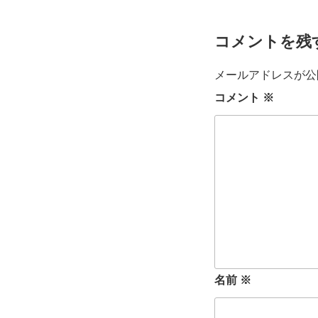
コメントを残
メールアドレスが公
コメント
※
名前
※