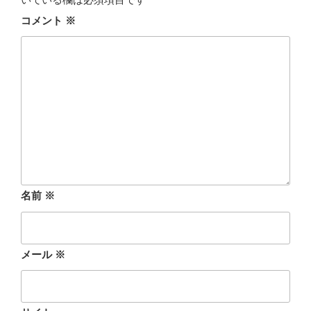
コメント
※
名前
※
メール
※