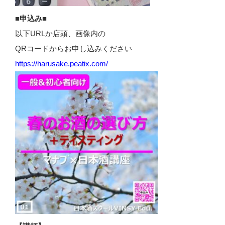
■申込み■
以下URLか店頭、画像内の
QRコードからお申し込みください
https://harusake.peatix.com/