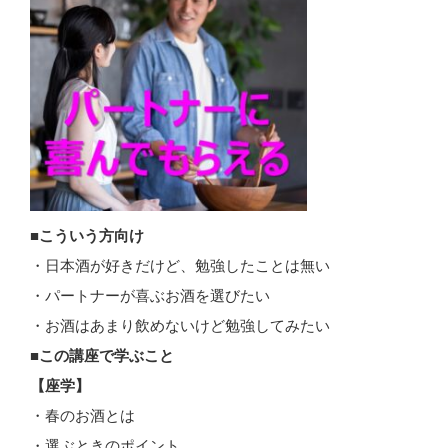
■こういう方向け
・日本酒が好きだけど、勉強したことは無い
・パートナーが喜ぶお酒を選びたい
・お酒はあまり飲めないけど勉強してみたい
■この講座で学ぶこと
【座学】
・春のお酒とは
・選ぶときのポイント