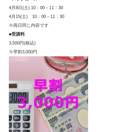
4月8日(土) 10：00－11：30
4月15(土) 10：00－11：30
※両日同じ内容です
■受講料
3,500円(税込)
※早割3,000円