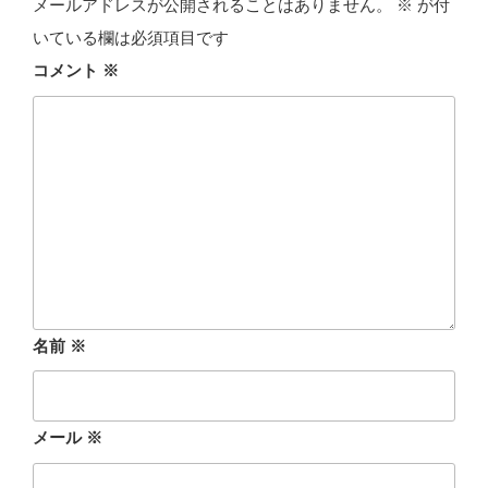
メールアドレスが公開されることはありません。
※
が付
いている欄は必須項目です
コメント
※
名前
※
メール
※