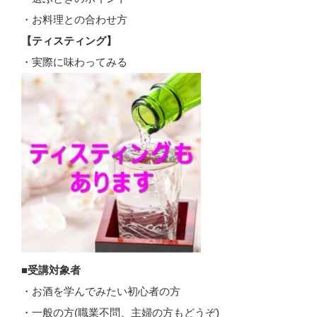
・お料理との合わせ方
【ティスティング】
・実際に味わってみる
■受講対象者
・お酒を学んでみたい初心者の方
・一般の方(職業不問、主婦の方もどうぞ)