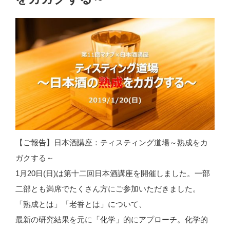
【ご報告】日本酒講座：ティスティング道場～熟成をカ
ガクする～
1月20日(日)は第十二回日本酒講座を開催しました。一部
二部とも満席でたくさん方にご参加いただきました。
「熟成とは」「老香とは」について、
最新の研究結果を元に「化学」的にアプローチ。化学的