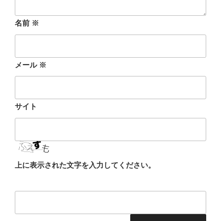
名前
※
メール
※
サイト
上に表示された文字を入力してください。