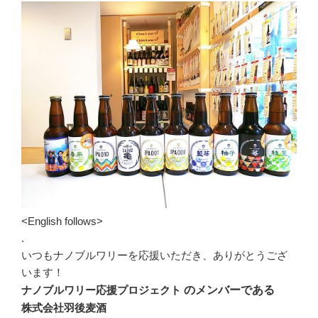
<English follows>
.
いつもナノブルワリーを応援いただき、ありがとうござ
います！
ナノブルワリー応援プロジェクト
のメンバーである
株式会社羽後麦酒