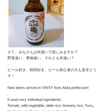
.
さて、みなさんは何違いで楽しみますか？
野菜違い、果物違い、それとも米違い？
.
ビール好き、秋田好き、ビール初心者の方も是非どう
ぞ！
.
New beers arrived in VINSY from Akita prefecture!
.
It used very individual ingredients.
Tomate, wild vegetable, table rice, brewery rice, Yuzu,