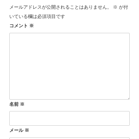
メールアドレスが公開されることはありません。
※
が付
いている欄は必須項目です
コメント
※
名前
※
メール
※